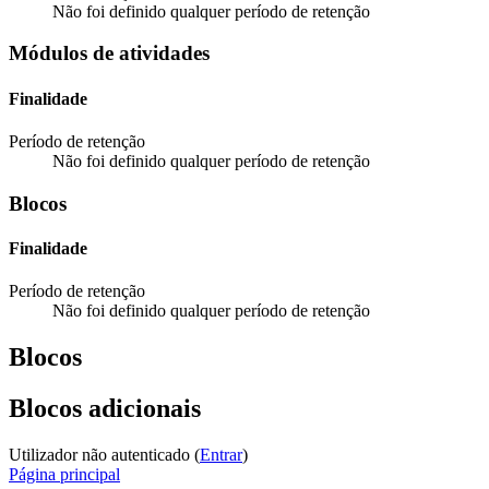
Não foi definido qualquer período de retenção
Módulos de atividades
Finalidade
Período de retenção
Não foi definido qualquer período de retenção
Blocos
Finalidade
Período de retenção
Não foi definido qualquer período de retenção
Blocos
Blocos adicionais
Utilizador não autenticado (
Entrar
)
Página principal