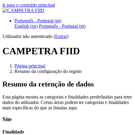
Ir para o conteúdo principal
Português - Portugal ‎(pt)‎
English ‎(en)‎
Português - Portugal ‎(pt)‎
Utilizador não autenticado (
Entrar
)
CAMPETRA FIID
Página principal
Resumo da configuração do registo
Resumo da retenção de dados
Esta página mostra as categorias e finalidades predefinidas para reter
dados do utilizador. Certas áreas podem ter categorias e finalidades
mais específicas do que as listadas aqui.
Site
Finalidade