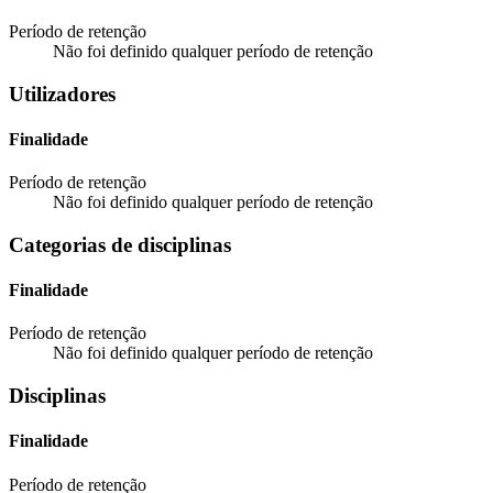
Período de retenção
Não foi definido qualquer período de retenção
Utilizadores
Finalidade
Período de retenção
Não foi definido qualquer período de retenção
Categorias de disciplinas
Finalidade
Período de retenção
Não foi definido qualquer período de retenção
Disciplinas
Finalidade
Período de retenção