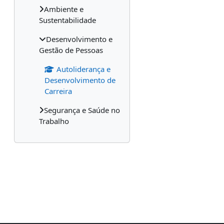
Ambiente e
Sustentabilidade
Desenvolvimento e
Gestão de Pessoas
Autoliderança e
Desenvolvimento de
Carreira
Segurança e Saúde no
Trabalho